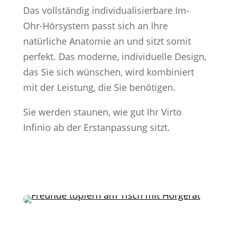
Das vollständig individualisierbare Im-
Ohr-Hörsystem passt sich an Ihre
natürliche Anatomie an und sitzt somit
perfekt. Das moderne, individuelle Design,
das Sie sich wünschen, wird kombiniert
mit der Leistung, die Sie benötigen.
Sie werden staunen, wie gut Ihr Virto
Infinio ab der Erstanpassung sitzt.