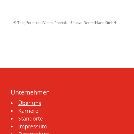
© Text, Fotos und Video: Phonak – Sonova Deutschland GmbH
Unternehmen
Über uns
Karriere
Standorte
Impressum
Datenschutz