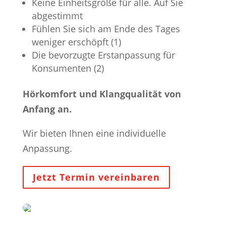
Keine Einheitsgröße für alle. Auf Sie
abgestimmt
Fühlen Sie sich am Ende des Tages
weniger erschöpft (1)
Die bevorzugte Erstanpassung für
Konsumenten (2)
Hörkomfort und Klangqualität von
Anfang an.
Wir bieten Ihnen eine individuelle
Anpassung.
Jetzt Termin vereinbaren