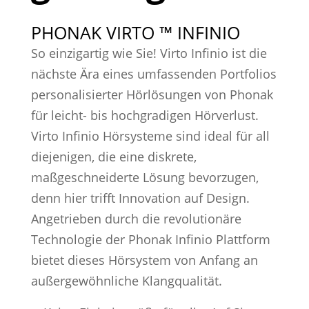
PHONAK VIRTO ™ INFINIO
So einzigartig wie Sie! Virto Infinio ist die
nächste Ära eines umfassenden Portfolios
personalisierter Hörlösungen von Phonak
für leicht- bis hochgradigen Hörverlust.
Virto Infinio Hörsysteme sind ideal für all
diejenigen, die eine diskrete,
maßgeschneiderte Lösung bevorzugen,
denn hier trifft Innovation auf Design.
Angetrieben durch die revolutionäre
Technologie der Phonak Infinio Plattform
bietet dieses Hörsystem von Anfang an
außergewöhnliche Klangqualität.