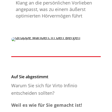
Klang an die persönlichen Vorlieben
angepasst, was zu einem äußerst
optimierten Hörvermögen führt
Auf Sie abgestimmt
Warum Sie sich für Virto Infinio
entscheiden sollten?
Weil es wie für Sie gemacht ist!