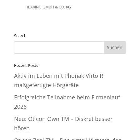
HEARING GMBH & CO. KG
Search
Suche
nach:
Recent Posts
Aktiv im Leben mit Phonak Virto R
maßgefertigte Hörgeräte
Erfolgreiche Teilnahme beim Firmenlauf
2026
Neu: Oticon Own TM – Diskret besser
hören