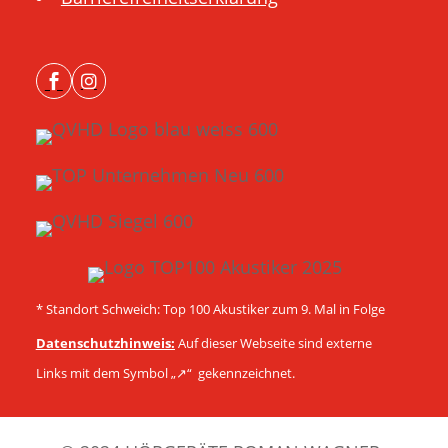


* Standort Schweich: Top 100 Akustiker zum 9. Mal in Folge
Datenschutzhinweis:
Auf dieser Webseite sind externe
Links mit dem Symbol „↗︎“ gekennzeichnet.