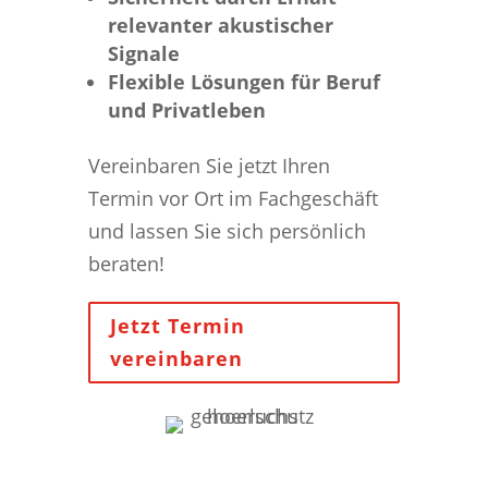
relevanter akustischer
Signale
Flexible Lösungen für Beruf
und Privatleben
Vereinbaren Sie jetzt Ihren
Termin vor Ort im Fachgeschäft
und lassen Sie sich persönlich
beraten!
Jetzt Termin
vereinbaren