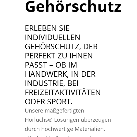
Gehörschutz
ERLEBEN SIE
INDIVIDUELLEN
GEHÖRSCHUTZ, DER
PERFEKT ZU IHNEN
PASST – OB IM
HANDWERK, IN DER
INDUSTRIE, BEI
FREIZEITAKTIVITÄTEN
ODER SPORT.
Unsere maßgefertigten
Hörluchs® Lösungen überzeugen
durch hochwertige Materialien,