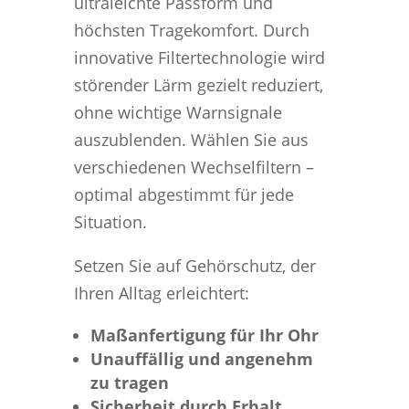
ultraleichte Passform und
höchsten Tragekomfort. Durch
innovative Filtertechnologie wird
störender Lärm gezielt reduziert,
ohne wichtige Warnsignale
auszublenden. Wählen Sie aus
verschiedenen Wechselfiltern –
optimal abgestimmt für jede
Situation.
Setzen Sie auf Gehörschutz, der
Ihren Alltag erleichtert:
Maßanfertigung für Ihr Ohr
Unauffällig und angenehm
zu tragen
Sicherheit durch Erhalt