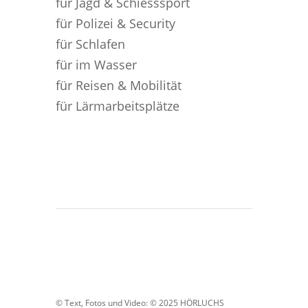
für Jagd & Schiesssport
für Polizei & Security
für Schlafen
für im Wasser
für Reisen & Mobilität
für Lärmarbeitsplätze
© Text, Fotos und Video: © 2025 HÖRLUCHS