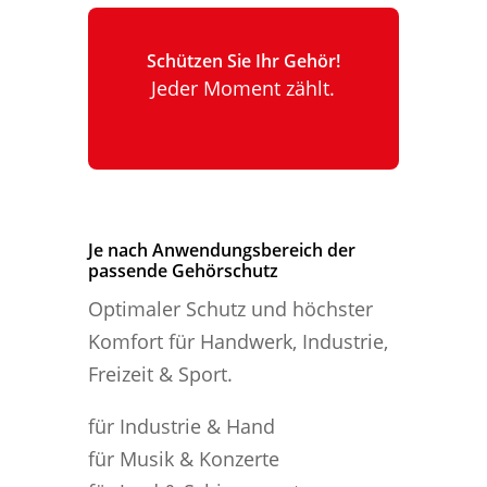
Schützen Sie Ihr Gehör!
Jeder Moment zählt.
Je nach Anwendungsbereich der
passende Gehörschutz
Optimaler Schutz und höchster
Komfort für Handwerk, Industrie,
Freizeit & Sport.
für Industrie & Hand
für Musik & Konzerte