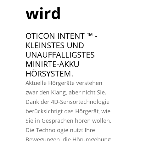
wird
OTICON INTENT ™️ -
KLEINSTES UND
UNAUFFÄLLIGSTES
MINIRTE-AKKU
HÖRSYSTEM.
Aktuelle Hörgeräte verstehen
zwar den Klang, aber nicht Sie.
Dank der 4D-Sensortechnologie
berücksichtigt das Hörgerät, wie
Sie in Gesprächen hören wollen.
Die Technologie nutzt Ihre
Bewegungen, die Hörumgebung