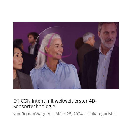
OTICON Intent mit weltweit erster 4D-
Sensortechnologie
von
RomanWagner
|
März 25, 2024
|
Unkategorisiert