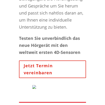
und Gespräche um Sie herum
und passt sich nahtlos daran an,
um Ihnen eine individuelle
Unterstützung zu bieten.
Testen Sie unverbindlich das
neue Hörgerät mit den
weltweit ersten 4D-Sensoren
Jetzt Termin
vereinbaren