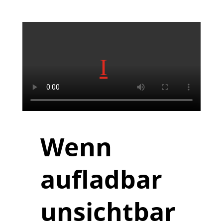
Wenn 
aufladbar 
unsichtbar 