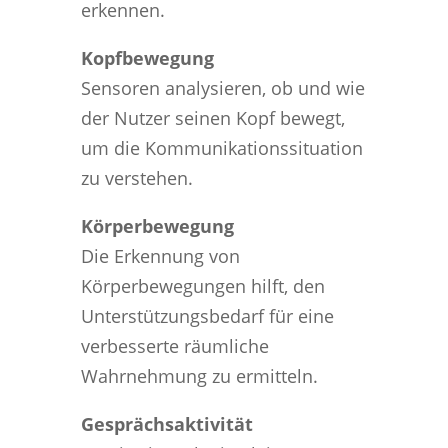
erkennen.
Kopfbewegung
Sensoren analysieren, ob und wie
der Nutzer seinen Kopf bewegt,
um die Kommunikationssituation
zu verstehen.
Körperbewegung
Die Erkennung von
Körperbewegungen hilft, den
Unterstützungsbedarf für eine
verbesserte räumliche
Wahrnehmung zu ermitteln.
Gesprächsaktivität