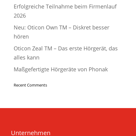
Erfolgreiche Teilnahme beim Firmenlauf
2026
Neu: Oticon Own TM – Diskret besser
hören
Oticon Zeal TM – Das erste Hörgerät, das
alles kann
Maßgefertigte Hörgeräte von Phonak
Recent Comments
Unternehmen