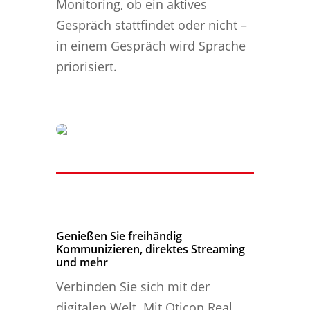
Monitoring, ob ein aktives
Gespräch stattfindet oder nicht –
in einem Gespräch wird Sprache
priorisiert.
Genießen Sie freihändig
Kommunizieren, direktes Streaming
und mehr
Verbinden Sie sich mit der
digitalen Welt. Mit Oticon Real