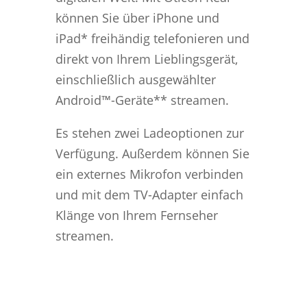
können Sie über iPhone und
iPad* freihändig telefonieren und
direkt von Ihrem Lieblingsgerät,
einschließlich ausgewählter
Android™-Geräte** streamen.
Es stehen zwei Ladeoptionen zur
Verfügung. Außerdem können Sie
ein externes Mikrofon verbinden
und mit dem TV-Adapter einfach
Klänge von Ihrem Fernseher
streamen.