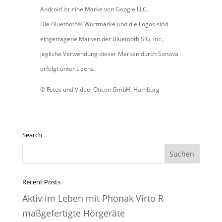
Android ist eine Marke von Google LLC.
Die Bluetooth® Wortmarke und die Logos sind
eingetragene Marken der Bluetooth SIG, Inc.,
jegliche Verwendung dieser Marken durch Sonova
erfolgt unter Lizenz.
© Fotos und Video: Oticon GmbH, Hamburg
Search
Suche
nach:
Recent Posts
Aktiv im Leben mit Phonak Virto R
maßgefertigte Hörgeräte