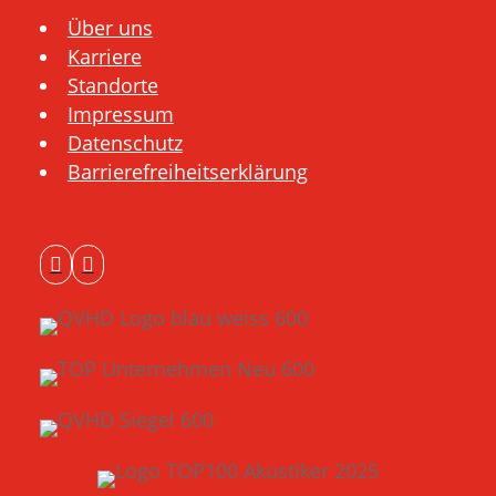
Über uns
Karriere
Standorte
Impressum
Datenschutz
Barrierefreiheitserklärung

