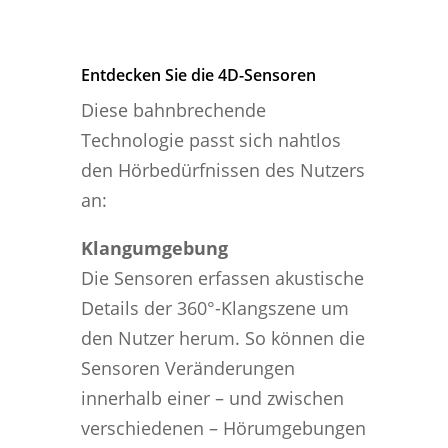
Entdecken Sie die 4D-Sensoren
Diese bahnbrechende
Technologie passt sich nahtlos
den Hörbedürfnissen des Nutzers
an:
Klangumgebung
Die Sensoren erfassen akustische
Details der 360°-Klangszene um
den Nutzer herum. So können die
Sensoren Veränderungen
innerhalb einer – und zwischen
verschiedenen – Hörumgebungen