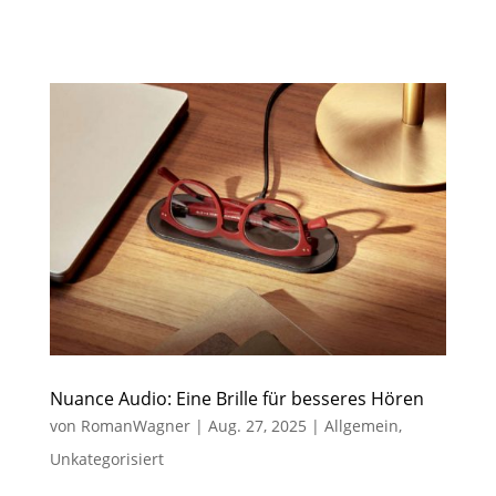
Nuance Audio: Eine Brille für besseres Hören
von
RomanWagner
|
Aug. 27, 2025
|
Allgemein
,
Unkategorisiert