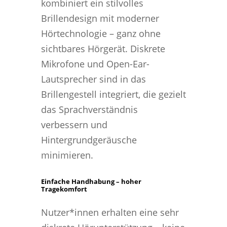
kombiniert ein stilvolles
Brillendesign mit moderner
Hörtechnologie – ganz ohne
sichtbares Hörgerät. Diskrete
Mikrofone und Open-Ear-
Lautsprecher sind in das
Brillengestell integriert, die gezielt
das Sprachverständnis
verbessern und
Hintergrundgeräusche
minimieren.
Einfache Handhabung – hoher
Tragekomfort
Nutzer*innen erhalten eine sehr