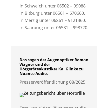
In Schweich unter 06502 – 99088,
in Bitburg unter 06561 – 670660,
in Merzig unter 06861 – 9121460,
in Saarburg unter 06581 – 998720.
Das sagen der Augenoptiker Roman
Wagner und der
Hörgeräteakustiker Kai Glinke zu
Nuance Audio.
Presserveröffentlichung 08/2025