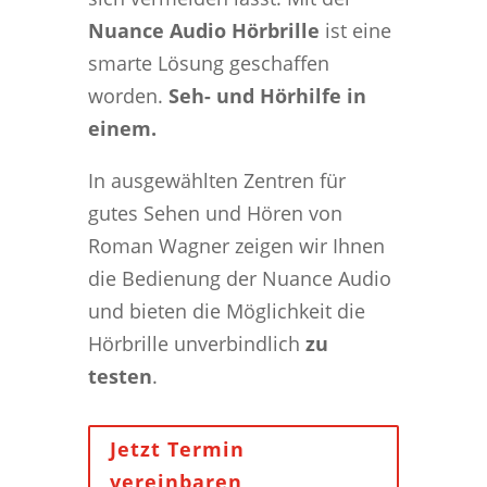
Nuance Audio Hörbrille
ist eine
smarte Lösung geschaffen
worden.
Seh- und Hörhilfe in
einem.
In ausgewählten Zentren für
gutes Sehen und Hören von
Roman Wagner zeigen wir Ihnen
die Bedienung der Nuance Audio
und bieten die Möglichkeit die
Hörbrille unverbindlich
zu
testen
.
Jetzt Termin
vereinbaren