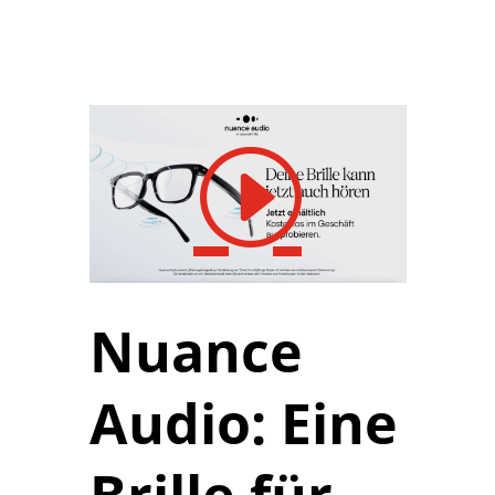
Nuance 
Audio: Eine 