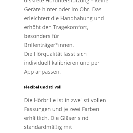
diskrete Hörunterstützung – keine
Geräte hinter oder im Ohr. Das
erleichtert die Handhabung und
erhöht den Tragekomfort,
besonders für
Brillenträger*innen.
Die Hörqualität lässt sich
individuell kalibrieren und per
App anpassen.
Flexibel und stilvoll
Die Hörbrille ist in zwei stilvollen
Fassungen und je zwei Farben
erhältlich. Die Gläser sind
standardmäßig mit