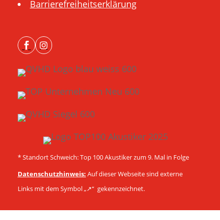
Barrierefreiheitserklärung


* Standort Schweich: Top 100 Akustiker zum 9. Mal in Folge
Datenschutzhinweis:
Auf dieser Webseite sind externe
Links mit dem Symbol „↗︎“ gekennzeichnet.