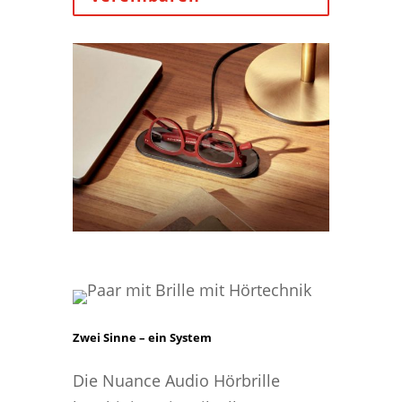
Zwei Sinne – ein System
Die Nuance Audio Hörbrille