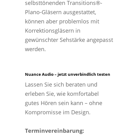
selbsttönenden Transitions®-
Plano-Gläsern ausgestattet,
können aber problemlos mit
Korrektionsgläsern in
gewünschter Sehstärke angepasst
werden.
Nuance Audio – jetzt unverbindlich testen
Lassen Sie sich beraten und
erleben Sie, wie komfortabel
gutes Hören sein kann – ohne
Kompromisse im Design.
Terminvereinbarung: