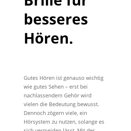
Brille für 
besseres 
Hören.
Gutes Hören ist genauso wichtig
wie gutes Sehen – erst bei
nachlassendem Gehör wird
vielen die Bedeutung bewusst.
Dennoch zögern viele, ein
Hörsystem zu nutzen, solange es
sich vermeiden lässt. Mit der