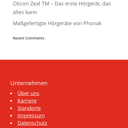
Oticon Zeal TM – Das erste Hörgerät, das
alles kann
Maßgefertigte Hörgeräte von Phonak
Recent Comments
Unternehmen
Über uns
Karriere
Standorte
Impressum
Datenschutz